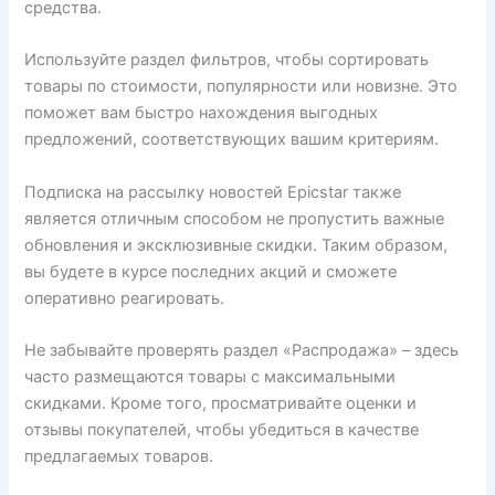
средства.
Используйте раздел фильтров, чтобы сортировать
товары по стоимости, популярности или новизне. Это
поможет вам быстро нахождения выгодных
предложений, соответствующих вашим критериям.
Подписка на рассылку новостей Epicstar также
является отличным способом не пропустить важные
обновления и эксклюзивные скидки. Таким образом,
вы будете в курсе последних акций и сможете
оперативно реагировать.
Не забывайте проверять раздел «Распродажа» – здесь
часто размещаются товары с максимальными
скидками. Кроме того, просматривайте оценки и
отзывы покупателей, чтобы убедиться в качестве
предлагаемых товаров.