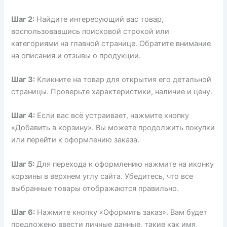
Шаг 2:
Найдите интересующий вас товар,
воспользовавшись поисковой строкой или
категориями на главной странице. Обратите внимание
на описания и отзывы о продукции.
Шаг 3:
Кликните на товар для открытия его детальной
страницы. Проверьте характеристики, наличие и цену.
Шаг 4:
Если вас всё устраивает, нажмите кнопку
«Добавить в корзину». Вы можете продолжить покупки
или перейти к оформлению заказа.
Шаг 5:
Для перехода к оформлению нажмите на иконку
корзины в верхнем углу сайта. Убедитесь, что все
выбранные товары отображаются правильно.
Шаг 6:
Нажмите кнопку «Оформить заказ». Вам будет
предложено ввести личные данные, такие как имя,