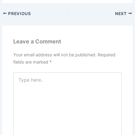
PREVIOUS
NEXT
Leave a Comment
Your email address will not be published.
Required
fields are marked
*
Type
here..