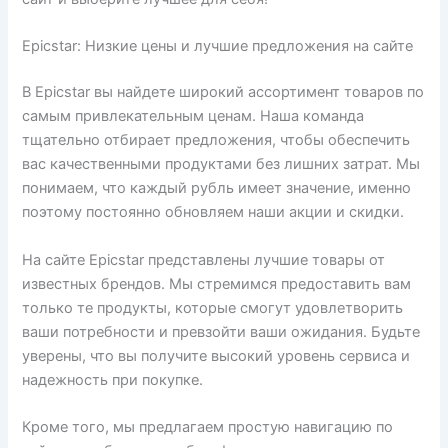
Epicstar: Низкие цены и лучшие предложения на сайте
В Epicstar вы найдете широкий ассортимент товаров по
самым привлекательным ценам. Наша команда
тщательно отбирает предложения, чтобы обеспечить
вас качественными продуктами без лишних затрат. Мы
понимаем, что каждый рубль имеет значение, именно
поэтому постоянно обновляем наши акции и скидки.
На сайте Epicstar представлены лучшие товары от
известных брендов. Мы стремимся предоставить вам
только те продукты, которые смогут удовлетворить
ваши потребности и превзойти ваши ожидания. Будьте
уверены, что вы получите высокий уровень сервиса и
надежность при покупке.
Кроме того, мы предлагаем простую навигацию по