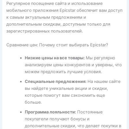
Регулярное посещение сайта и использование
мобильного приложения Epicstar обеспечит вам доступ
к самым актуальным предложениям и
дополнительным скидкам, доступным только для
зарегистрированных пользователей.
Сравнение цен: Почему стоит выбирать Epicstar?
Низкие цены на все товары:
Мы регулярно
анализируем цены конкурентов и уверены, что
можем предложить лучшие условия.
Специальные предложения:
На нашем сайте
вы найдете уникальные акции и скидки,
которые помогут вам сэкономить еще
больше.
Программа лояльности:
Постоянные
покупатели получают бонусы и
дополнительные скидки, что делает покупки в