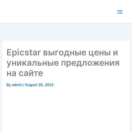
Skip
to
content
Epicstar выгодные цены и
уникальные предложения
на сайте
By
admin
/
August 20, 2023