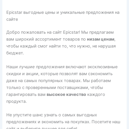
Epicstar выгодные цены и уникальные предложения на
сайте
Добро пожаловать на сайт Epicstar! Мы предлагаем
вам широкий ассортимент товаров по
низам ценам
,
чтобы каждый смог найти то, что нужно, не нарушая
бюджет.
Наши
лучшие предложения
включают эксклюзивные
скидки и акции, которые позволят вам сэкономить
даже на самых популярных товарах. Мы работаем
только с проверенными поставщиками, чтобы
гарантировать вам
высокое качество
каждого
продукта.
Не упустите шанс узнать о самых выгодных
предложениях и экономить на покупках. Посетите наш
сайт и выберите лучшее для себя!