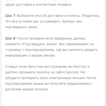
адрес доставки и контактный телефон.
Шаг 7:
Выберите способ доставки и оплаты. Убедитесь,
что все условия вас устраивают, прежде чем
подтвердить заказ.
Шаг 8:
После проверки всех введённых данных
нажмите «Подтвердить заказ». Вас перенаправят на
страницу с подтверждением, где вы сможете увидеть
информацию о вашем заказе.
Следуя этим простым инструкциям, вы быстро и
удобно оформите покупку на сайте Epicstar. Не
забудьте проверить свои электронные письма: после
подтверждения заказа вы получите уведомление с
деталями вашей покупки.