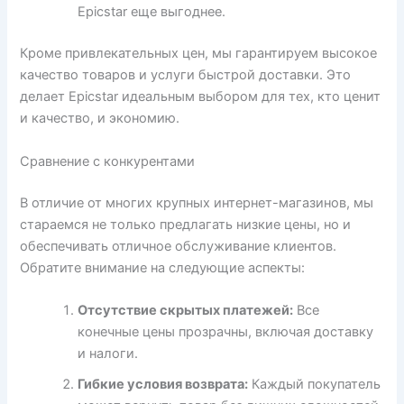
Epicstar еще выгоднее.
Кроме привлекательных цен, мы гарантируем высокое
качество товаров и услуги быстрой доставки. Это
делает Epicstar идеальным выбором для тех, кто ценит
и качество, и экономию.
Сравнение с конкурентами
В отличие от многих крупных интернет-магазинов, мы
стараемся не только предлагать низкие цены, но и
обеспечивать отличное обслуживание клиентов.
Обратите внимание на следующие аспекты:
Отсутствие скрытых платежей:
Все
конечные цены прозрачны, включая доставку
и налоги.
Гибкие условия возврата:
Каждый покупатель