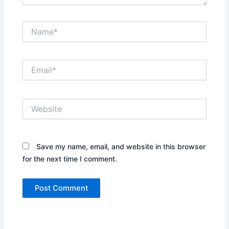
Name*
Email*
Website
Save my name, email, and website in this browser
for the next time I comment.