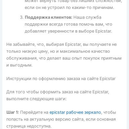
может вернуть товар без лишних сложностей,
если он не устроил по каким-то причинам.
Поддержка клиентов:
Наша служба
поддержки всегда готова помочь вам, что
добавляет уверенности в выборе Epicstar.
Не забывайте, что, выбирая Epicstar, вы получаете не
только низкую цену, но и максимальное качество
обслуживания, что делает ваш опыт покупок приятным
и выгодным.
Инструкции по оформлению заказа на сайте Epicstar
Для того чтобы оформить заказ на сайте Epicstar,
выполните следующие шаги:
Шаг 1:
Перейдите на
epicstar рабочее зеркало
, чтобы
попасть на актуальную версию сайта, если основная
страница недоступна.