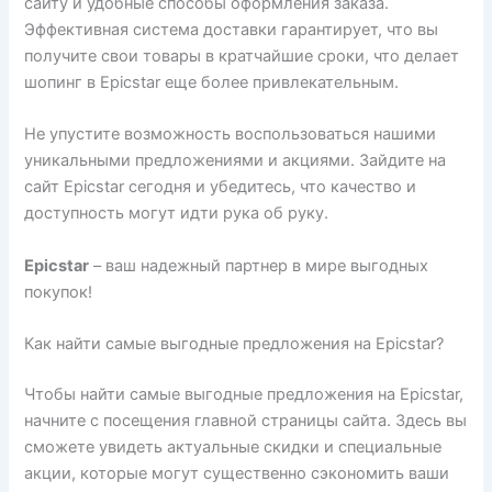
сайту и удобные способы оформления заказа.
Эффективная система доставки гарантирует, что вы
получите свои товары в кратчайшие сроки, что делает
шопинг в Epicstar еще более привлекательным.
Не упустите возможность воспользоваться нашими
уникальными предложениями и акциями. Зайдите на
сайт Epicstar сегодня и убедитесь, что качество и
доступность могут идти рука об руку.
Epicstar
– ваш надежный партнер в мире выгодных
покупок!
Как найти самые выгодные предложения на Epicstar?
Чтобы найти самые выгодные предложения на Epicstar,
начните с посещения главной страницы сайта. Здесь вы
сможете увидеть актуальные скидки и специальные
акции, которые могут существенно сэкономить ваши