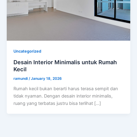
Uncategorized
Desain Interior Minimalis untuk Rumah
Kecil
ramundi
/
January 18, 2026
Rumah kecil bukan berarti harus terasa sempit dan
tidak nyaman. Dengan desain interior minimalis,
ruang yang terbatas justru bisa terlihat […]